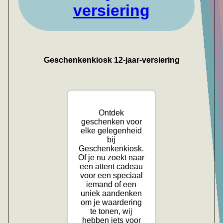
versiering
Geschenkenkiosk 12-jaar-versiering
Ontdek
geschenken voor
elke gelegenheid
bij
Geschenkenkiosk.
Of je nu zoekt naar
een attent cadeau
voor een speciaal
iemand of een
uniek aandenken
om je waardering
te tonen, wij
hebben iets voor