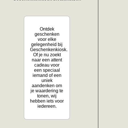
Ontdek
geschenken
voor elke
gelegenheid bij
Geschenkenkiosk.
Of je nu zoekt
naar een attent
cadeau voor
een speciaal
iemand of een
uniek
aandenken om
je waardering te
tonen, wij
hebben iets voor
iedereen.