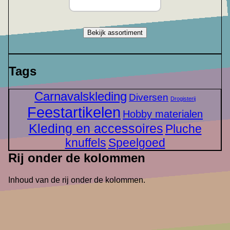
Bekijk assortiment
Tags
Carnavalskleding
Diversen
Drogisterij
Feestartikelen
Hobby materialen
Kleding en accessoires
Pluche
knuffels
Speelgoed
Rij onder de kolommen
Inhoud van de rij onder de kolommen.