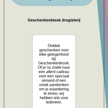
Geschenkenkiosk drogisterij
Ontdek
geschenken voor
elke gelegenheid
bij
Geschenkenkiosk.
Of je nu zoekt naar
een attent cadeau
voor een speciaal
iemand of een
uniek aandenken
om je waardering
te tonen, wij
hebben iets voor
iedereen.