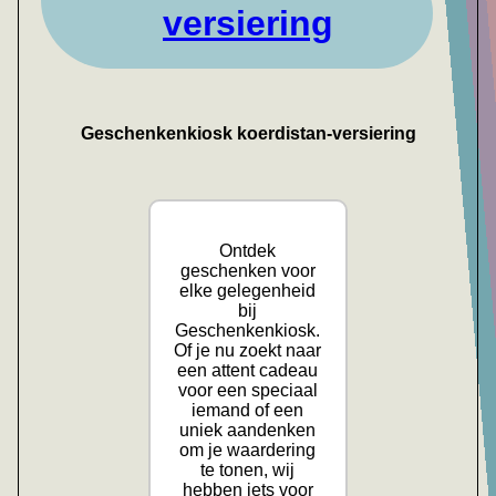
versiering
Geschenkenkiosk koerdistan-versiering
Ontdek
geschenken voor
elke gelegenheid
bij
Geschenkenkiosk.
Of je nu zoekt naar
een attent cadeau
voor een speciaal
iemand of een
uniek aandenken
om je waardering
te tonen, wij
hebben iets voor