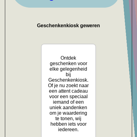
Geschenkenkiosk geweren
Ontdek
geschenken voor
elke gelegenheid
bij
Geschenkenkiosk.
Of je nu zoekt naar
een attent cadeau
voor een speciaal
iemand of een
uniek aandenken
om je waardering
te tonen, wij
hebben iets voor
iedereen.