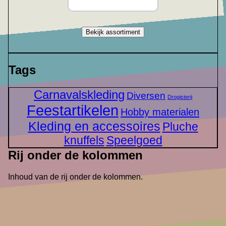
Bekijk assortiment
Tags
Carnavalskleding
Diversen
Drogisterij
Feestartikelen
Hobby materialen
Kleding en accessoires
Pluche
knuffels
Speelgoed
Rij onder de kolommen
Inhoud van de rij onder de kolommen.