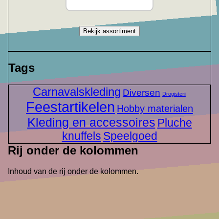
Bekijk assortiment
Tags
Carnavalskleding
Diversen
Drogisterij
Feestartikelen
Hobby materialen
Kleding en accessoires
Pluche
knuffels
Speelgoed
Rij onder de kolommen
Inhoud van de rij onder de kolommen.