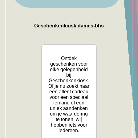
Geschenkenkiosk dames-bhs
Ontdek
geschenken voor
elke gelegenheid
bij
Geschenkenkiosk.
Of je nu zoekt naar
een attent cadeau
voor een speciaal
iemand of een
uniek aandenken
om je waardering
te tonen, wij
hebben iets voor
iedereen.