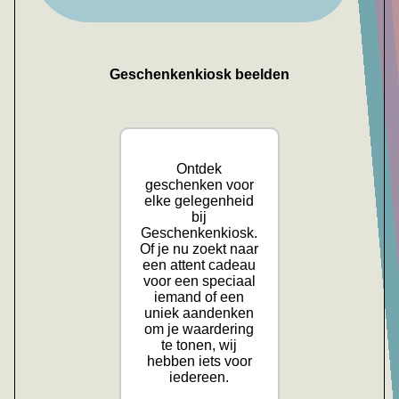
Geschenkenkiosk beelden
Ontdek
geschenken voor
elke gelegenheid
bij
Geschenkenkiosk.
Of je nu zoekt naar
een attent cadeau
voor een speciaal
iemand of een
uniek aandenken
om je waardering
te tonen, wij
hebben iets voor
iedereen.