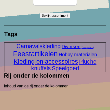
Bekijk assortiment
Tags
Carnavalskleding
Diversen
Drogisterij
Feestartikelen
Hobby materialen
Kleding en accessoires
Pluche
knuffels
Speelgoed
Rij onder de kolommen
Inhoud van de rij onder de kolommen.