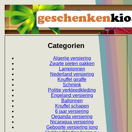
Categorien
Algerije versiering
Zwarte pieten pakken
Lampionnen
Nederland versiering
Knuffel giraffe
Schmink
Politie verkleedkleding
Engeland versiering
Ballonnen
Knuffel schapen
6 jaar versiering
Oeganda versiering
Nicaragua versiering
Geboorte versiering jong