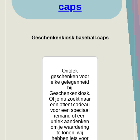
caps
Geschenkenkiosk baseball-caps
Ontdek
geschenken voor
elke gelegenheid
bij
Geschenkenkiosk.
Of je nu zoekt naar
een attent cadeau
voor een speciaal
iemand of een
uniek aandenken
om je waardering
te tonen, wij
hebben iets voor