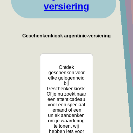
versiering
Geschenkenkiosk argentinie-versiering
Ontdek
geschenken voor
elke gelegenheid
bij
Geschenkenkiosk.
Of je nu zoekt naar
een attent cadeau
voor een speciaal
iemand of een
uniek aandenken
om je waardering
te tonen, wij
hebben iets voor